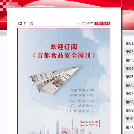
第0
第0
第0
第0
第0
第0
第0
第0
第0
第1
第1