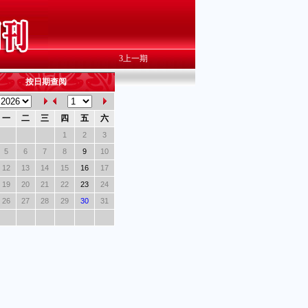
3
上一期
按日期查阅
一
二
三
四
五
六
1
2
3
5
6
7
8
9
10
12
13
14
15
16
17
19
20
21
22
23
24
26
27
28
29
30
31