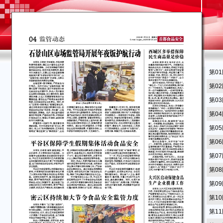
第0
第0
第0
第0
第0
第0
第0
第0
第0
第1
第1